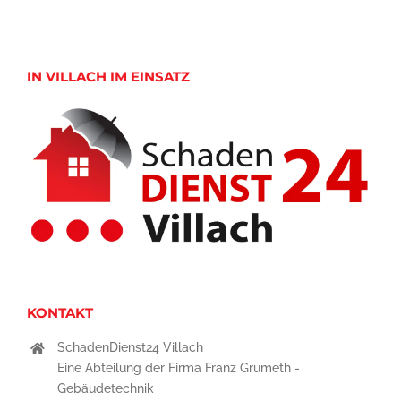
IN VILLACH IM EINSATZ
KONTAKT
SchadenDienst24 Villach
Eine Abteilung der Firma Franz Grumeth -
Gebäudetechnik