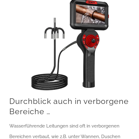
Durchblick auch in verborgene
Bereiche …
Wasserführende Leitungen sind oft in verborgenen
Bereichen verbaut, wie z.B. unter Wannen, Duschen