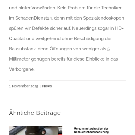
und hinter Vorwänden. Kein Problem für die Techniker
im SchadenDienst24, denn mit den Spezialendoskopen
spüren wir Defekte sicher auf. Neuerdings sogar in HD-
Qualität und weitgehend ohne Beschädigung der
Bausubstanz, denn Öffnungen von weniger als 5
Millimeter genügen bereits für diese Einblicke in das
Verborgene.
1. November 2025
|
News
Ähnliche Beiträge