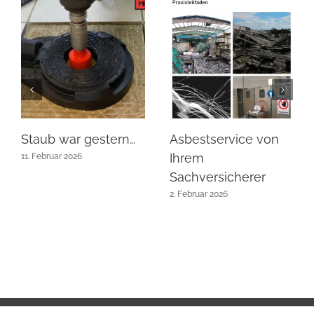
Staub war gestern…
Asbestservice von
Ihrem
11. Februar 2026
Sachversicherer
2. Februar 2026