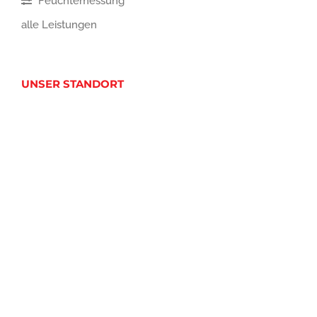
Feuchtemessung
alle Leistungen
UNSER STANDORT