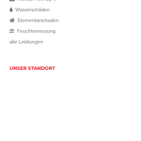
Wasserschäden
Elementarschaden
Feuchtemessung
alle Leistungen
UNSER STANDORT