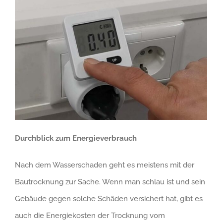
Durchblick zum Energieverbrauch
Nach dem Wasserschaden geht es meistens mit der
Bautrocknung zur Sache. Wenn man schlau ist und sein
Gebäude gegen solche Schäden versichert hat, gibt es
auch die Energiekosten der Trocknung vom