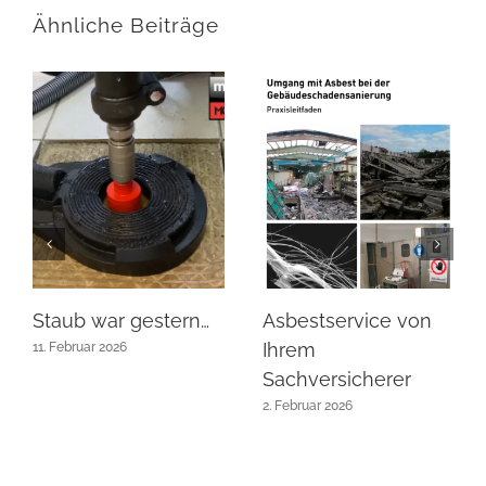
Ähnliche Beiträge
Staub war gestern…
Asbestservice von
Ihrem
11. Februar 2026
Sachversicherer
2. Februar 2026