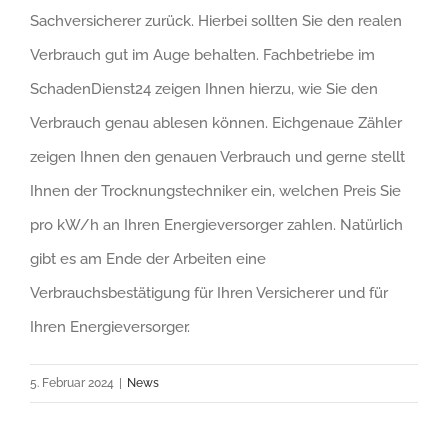
Sachversicherer zurück. Hierbei sollten Sie den realen
Verbrauch gut im Auge behalten. Fachbetriebe im
SchadenDienst24 zeigen Ihnen hierzu, wie Sie den
Verbrauch genau ablesen können. Eichgenaue Zähler
zeigen Ihnen den genauen Verbrauch und gerne stellt
Ihnen der Trocknungstechniker ein, welchen Preis Sie
pro kW/h an Ihren Energieversorger zahlen. Natürlich
gibt es am Ende der Arbeiten eine
Verbrauchsbestätigung für Ihren Versicherer und für
Ihren Energieversorger.
5. Februar 2024
|
News