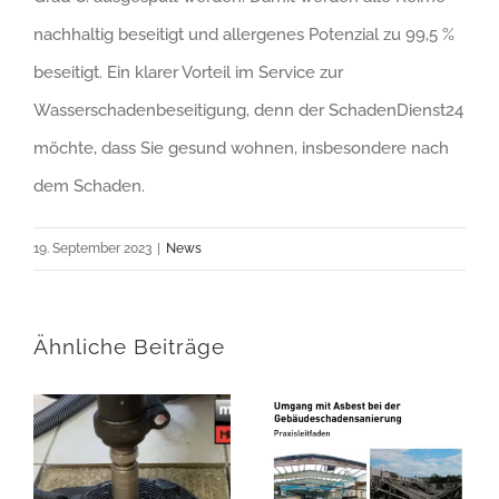
nachhaltig beseitigt und allergenes Potenzial zu 99,5 %
beseitigt. Ein klarer Vorteil im Service zur
Wasserschadenbeseitigung, denn der SchadenDienst24
möchte, dass Sie gesund wohnen, insbesondere nach
dem Schaden.
19. September 2023
|
News
Ähnliche Beiträge