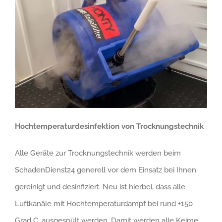
Hochtemperaturdesinfektion von Trocknungstechnik
Alle Geräte zur Trocknungstechnik werden beim
SchadenDienst24 generell vor dem Einsatz bei Ihnen
gereinigt und desinfiziert. Neu ist hierbei, dass alle
Luftkanäle mit Hochtemperaturdampf bei rund +150
Grad C. ausgespült werden. Damit werden alle Keime