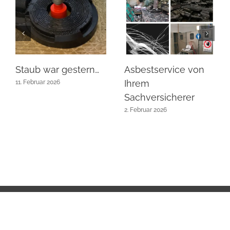
Staub war gestern…
Asbestservice von
Ihrem
11. Februar 2026
Sachversicherer
2. Februar 2026