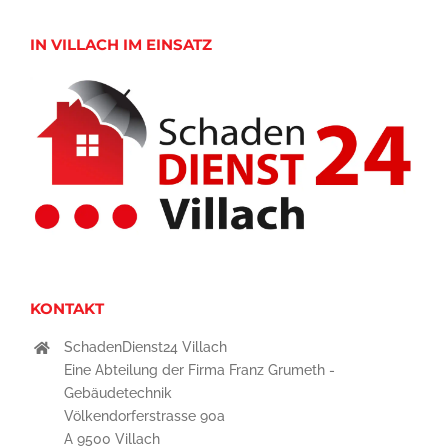
IN VILLACH IM EINSATZ
KONTAKT
SchadenDienst24 Villach
Eine Abteilung der Firma Franz Grumeth -
Gebäudetechnik
Völkendorferstrasse 90a
A 9500 Villach