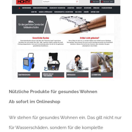
Nützliche Produkte für gesundes Wohnen
Ab sofort im Onlineshop
Wir stehen für gesundes Wohnen ein. Das gilt nicht nur
für Wasserschäden, sondern für die komplette