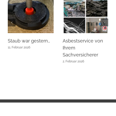
Staub war gestern…
Asbestservice von
Ihrem
11. Februar 2026
Sachversicherer
2. Februar 2026