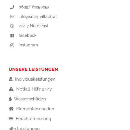
0699/ 81250255
info@sd24-villach.at
24/ 7 Notdienst
facebook
Instagram
UNSERE LEISTUNGEN
Individualleistungen
Notfall-Hilfe 24/7
Wasserschäden
Elementarschaden
Feuchtemessung
alle Leistungen