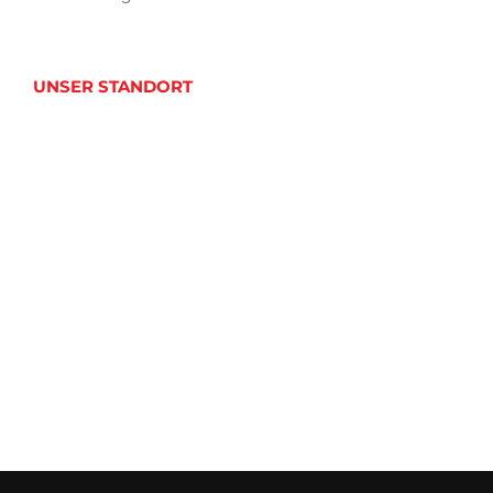
UNSER STANDORT