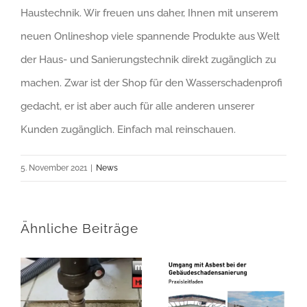
Haustechnik. Wir freuen uns daher, Ihnen mit unserem
neuen Onlineshop viele spannende Produkte aus Welt
der Haus- und Sanierungstechnik direkt zugänglich zu
machen. Zwar ist der Shop für den Wasserschadenprofi
gedacht, er ist aber auch für alle anderen unserer
Kunden zugänglich. Einfach mal reinschauen.
5. November 2021
|
News
Ähnliche Beiträge