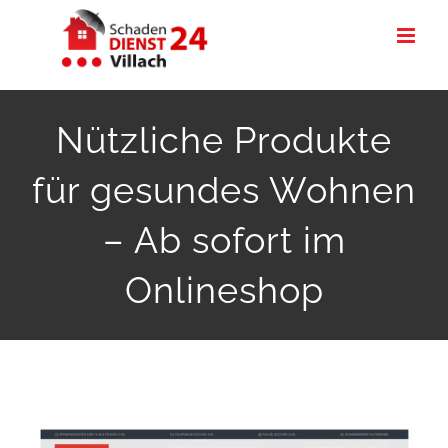
Zum
Inhalt
springen
Nützliche Produkte
für gesundes Wohnen
– Ab sofort im
Onlineshop