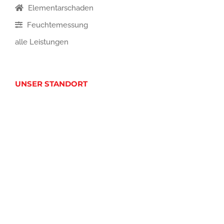
Elementarschaden
Feuchtemessung
alle Leistungen
UNSER STANDORT