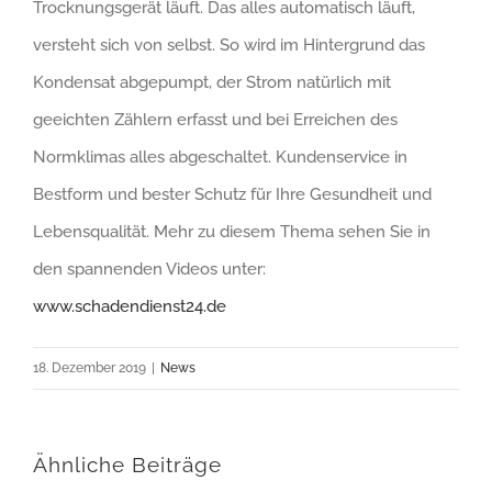
Trocknungsgerät läuft. Das alles automatisch läuft,
versteht sich von selbst. So wird im Hintergrund das
Kondensat abgepumpt, der Strom natürlich mit
geeichten Zählern erfasst und bei Erreichen des
Normklimas alles abgeschaltet. Kundenservice in
Bestform und bester Schutz für Ihre Gesundheit und
Lebensqualität. Mehr zu diesem Thema sehen Sie in
den spannenden Videos unter:
www.schadendienst24.de
18. Dezember 2019
|
News
Ähnliche Beiträge