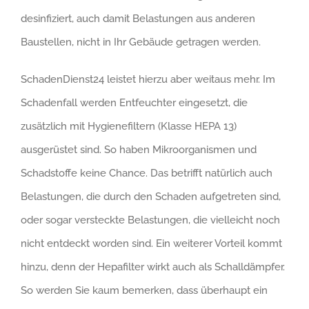
desinfiziert, auch damit Belastungen aus anderen
Baustellen, nicht in Ihr Gebäude getragen werden.
SchadenDienst24 leistet hierzu aber weitaus mehr. Im
Schadenfall werden Entfeuchter eingesetzt, die
zusätzlich mit Hygienefiltern (Klasse HEPA 13)
ausgerüstet sind. So haben Mikroorganismen und
Schadstoffe keine Chance. Das betrifft natürlich auch
Belastungen, die durch den Schaden aufgetreten sind,
oder sogar versteckte Belastungen, die vielleicht noch
nicht entdeckt worden sind. Ein weiterer Vorteil kommt
hinzu, denn der Hepafilter wirkt auch als Schalldämpfer.
So werden Sie kaum bemerken, dass überhaupt ein