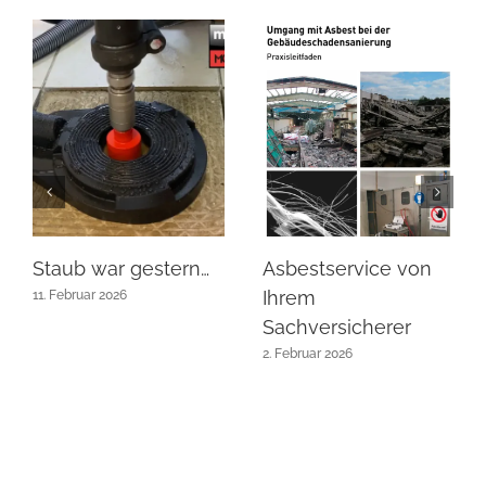
Staub war gestern…
Asbestservice von
Ihrem
11. Februar 2026
Sachversicherer
2. Februar 2026