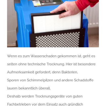
Wenn es zum Wasserschaden gekommen ist, geht es
selten ohne technische Trocknung. Hier ist besondere
Aufmerksamkeit gefordert, denn Bakterien,
Sporen von Schimmelpilzen und andere Schadstoffe
lauern bekanntlich überall.
Deshalb werden Trocknungsgeräte von guten
Fachbetrieben vor dem Einsatz auch gründlich