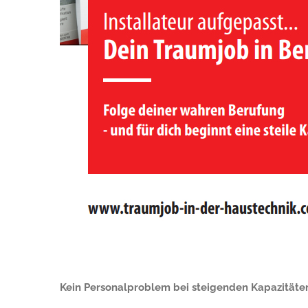
Kein Personalproblem bei steigenden Kapazitäte