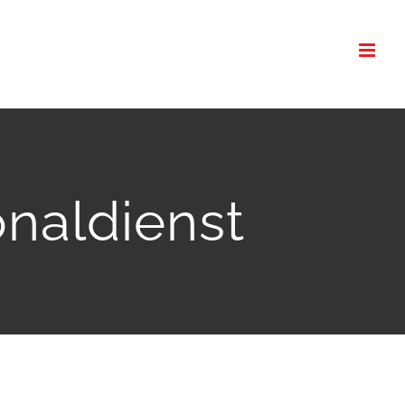
naldienst