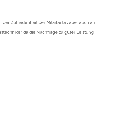
 der Zufriedenheit der Mitarbeiter, aber auch am
techniker, da die Nachfrage zu guter Leistung