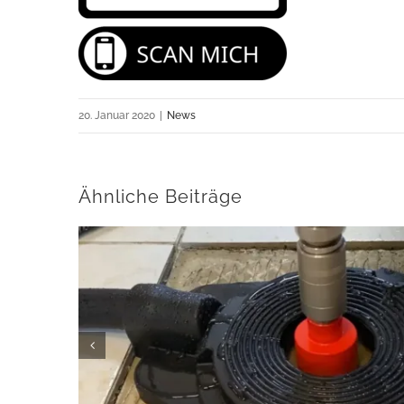
20. Januar 2020
|
News
Ähnliche Beiträge