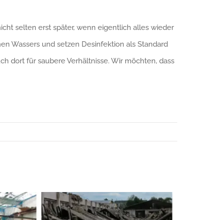
 selten erst später, wenn eigentlich alles wieder
nen Wassers und setzen Desinfektion als Standard
h dort für saubere Verhältnisse. Wir möchten, dass