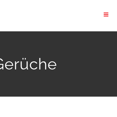
Gerüche