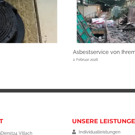
Asbestservice von Ihre
2. Februar 2026
T
UNSERE LEISTUNG
Individualleistungen
Dienst24 Villach