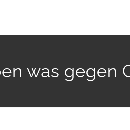
ben was gegen 